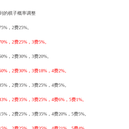
到的棋子概率调整
75%，2费25%。
70%，2费25%，3费5%。
50%，2费30%，3费20%。
50%，2费30%，3费18%，4费2%。
35%，2费35%，3费25%，4费5%。
33%，2费35%，3费25%，4费6%，5费1%。
15%，2费25%，3费35%，4费20%，5费5%。
15%，2费25%，3费35%，4费21%，5费4%。