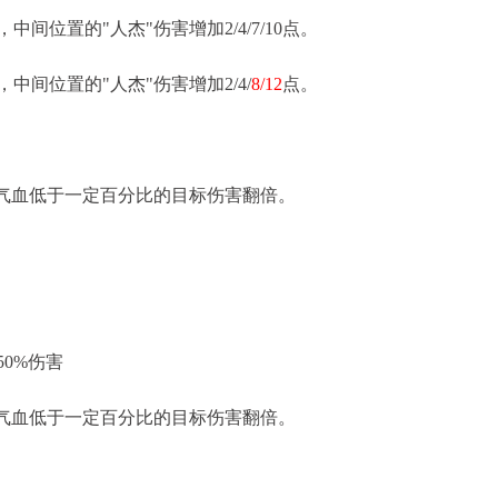
中间位置的"人杰"伤害增加2/4/7/10点。
中间位置的"人杰"伤害增加2/4/
8/12
点。
对气血低于一定百分比的目标伤害翻倍。
0%伤害
对气血低于一定百分比的目标伤害翻倍。