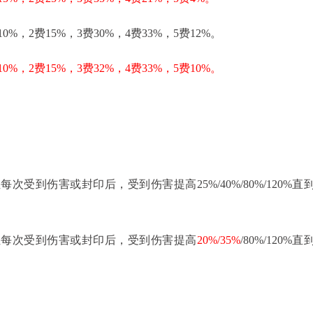
10%，2费15%，3费30%，4费33%，5费12%。
10%，2费15%，3费32%，4费33%，5费10%。
每次受到伤害或封印后，受到伤害提高25%/40%/80%/120%直
位每次受到伤害或封印后，受到伤害提高
20%/35%
/80%/120%直