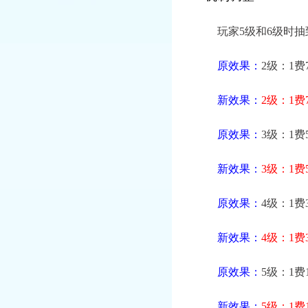
玩家5级和6级时抽
原效果：
2级：1费
新效果：
2级：1费
原效果：
3级：1费
新效果：
3级：1费
原效果：
4级：1费
新效果：
4级：1费
原效果：
5级：1费
新效果：
5级：1费