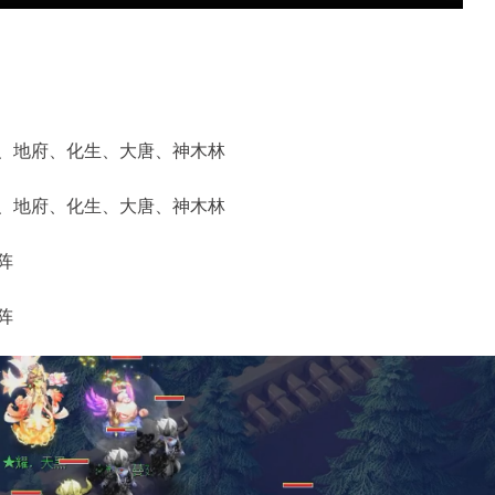
地府、化生、大唐、神木林
地府、化生、大唐、神木林
阵
阵