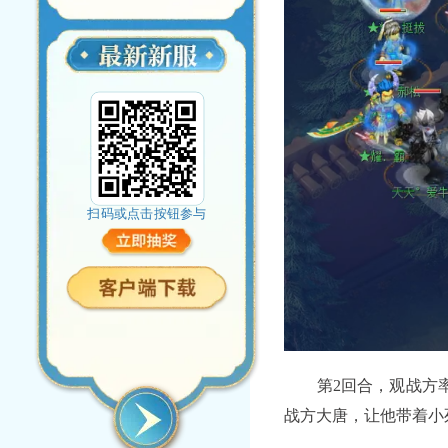
扫码或点击按钮参与
第2回合，观战方率先
战方大唐，让他带着小