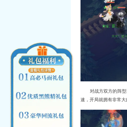
对战方双方的阵型和
速，开局就拥有非常大