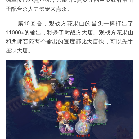
子配合杀人力劈宠来点杀。
第10回合，观战方花果山的当头一棒打出了
11000+的输出，秒杀了对战方大唐。观战方花果山
和咒师普陀两个输出的速度都比大唐快，可以先手
压制大唐。