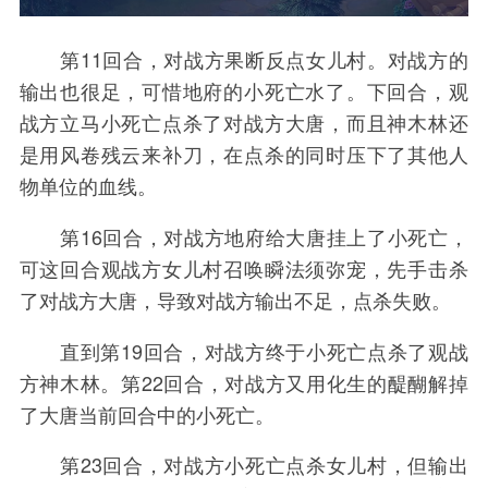
第11回合，对战方果断反点女儿村。对战方的
输出也很足，可惜地府的小死亡水了。下回合，观
战方立马小死亡点杀了对战方大唐，而且神木林还
是用风卷残云来补刀，在点杀的同时压下了其他人
物单位的血线。
第16回合，对战方地府给大唐挂上了小死亡，
可这回合观战方女儿村召唤瞬法须弥宠，先手击杀
了对战方大唐，导致对战方输出不足，点杀失败。
直到第19回合，对战方终于小死亡点杀了观战
方神木林。第22回合，对战方又用化生的醍醐解掉
了大唐当前回合中的小死亡。
第23回合，对战方小死亡点杀女儿村，但输出