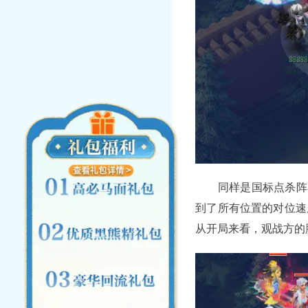
同样是国标点杀阵容
到了所有位置的对位速
从开局来看，观战方的