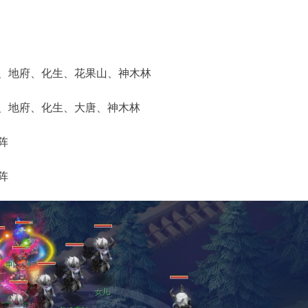
地府、化生、花果山、神木林
地府、化生、大唐、神木林
阵
阵