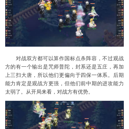
对战双方都可以算作国标点杀阵容，不过观战
方的有一个输出是咒师普陀，封系还是五庄，再加
上三扫大唐，所以他们更偏向于四保一体系。后期
能力肯定是观战方更强，但他们前中期的进攻能力
太弱了。从开局来看，对战方有优势。