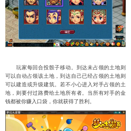
玩家每回合投骰子移动。到达未占领的土地则
可以自动占领该土地，到达自己已经占领的土地则
可以建造或升级建筑。若不小心进入对手占领的土
地，则要付过路费给土地所有者。当所有对手的金
钱都被你赚入口袋，你就获得了胜利。