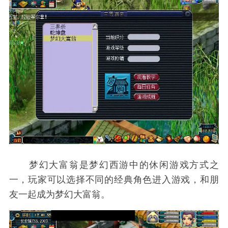
梦幻大富翁是梦幻西游中的休闲游戏方式之
一，玩家可以选择不同的经典角色进入游戏，和朋
友一起成为梦幻大富翁。