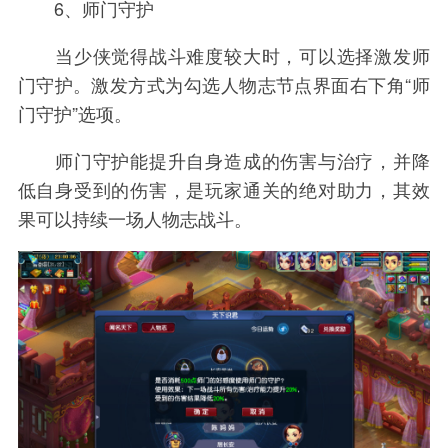
6、师门守护
当少侠觉得战斗难度较大时，可以选择激发师
门守护。激发方式为勾选人物志节点界面右下角“师
门守护”选项。
师门守护能提升自身造成的伤害与治疗，并降
低自身受到的伤害，是玩家通关的绝对助力，其效
果可以持续一场人物志战斗。