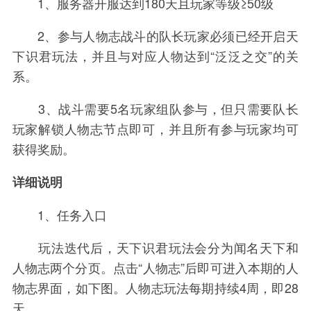
1、服务器开服达到180天且玩家等级≥50级
2、参与人物志战斗的队长玩家必须已经开启天
下识君玩法，并且与对应人物达到“泛泛之交”的关
系。
3、战斗需要5名玩家组队参与，但只需要队长
玩家解锁人物志节点即可，并且所有参与玩家均可
获得奖励。
详细说明
1、任务入口
玩法迭代后，天下识君玩法会分为闻名天下和
人物志两个分页。点击“人物志”后即可进入本期的人
物志界面，如下图。人物志玩法每期持续4周，即28
天。