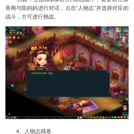
香阁与陈妈妈进行对话，点击“人物志”并选择对应的
战斗，方可进行挑战。
4、人物志残卷