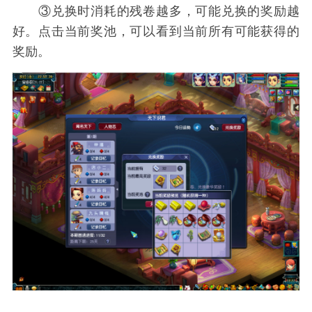
③兑换时消耗的残卷越多，可能兑换的奖励越
好。点击当前奖池，可以看到当前所有可能获得的
奖励。