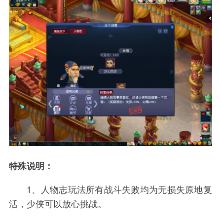
特殊说明：
1、人物志玩法所有战斗失败均为无损失原地复
活，少侠可以放心挑战。