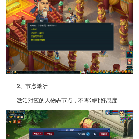
2、节点激活
激活对应的人物志节点，不再消耗好感度。