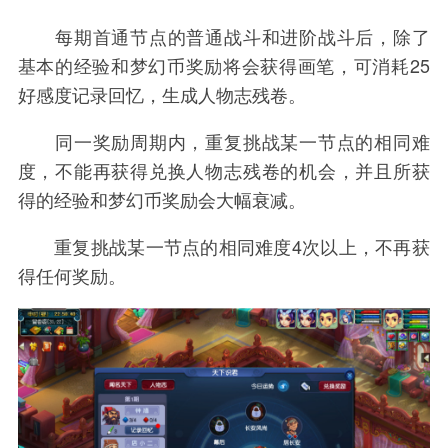
每期首通节点的普通战斗和进阶战斗后，除了
基本的经验和梦幻币奖励将会获得画笔，可消耗25
好感度记录回忆，生成人物志残卷。
同一奖励周期内，重复挑战某一节点的相同难
度，不能再获得兑换人物志残卷的机会，并且所获
得的经验和梦幻币奖励会大幅衰减。
重复挑战某一节点的相同难度4次以上，不再获
得任何奖励。