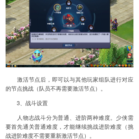
激活节点后，即可以与其他玩家组队进行对应
的节点挑战（队员不再需要激活节点）。
3、战斗设置
人物志战斗分为普通、进阶两种难度。少侠需
要首先通关普通难度，才能继续挑战进阶难度（挑
战进阶难度不需要重新激活节点）。