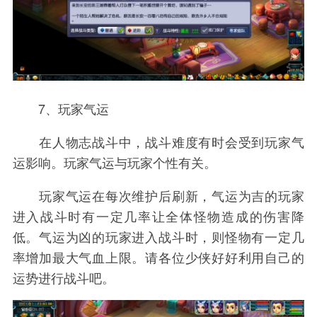
7、玩家气运
在人物志战斗中，战斗难度有时会受到玩家气
运影响。玩家气运与玩家个性有关。
玩家气运在每次维护后刷新，气运为吉的玩家
进入战斗时有一定几率让全体怪物造成的伤害降
低。气运为凶的玩家进入战斗时，则怪物有一定几
率增加最大气血上限。请各位少侠好好利用自己的
运势进行战斗吧。