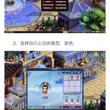
2、选择自己心仪的脸型、肤色。