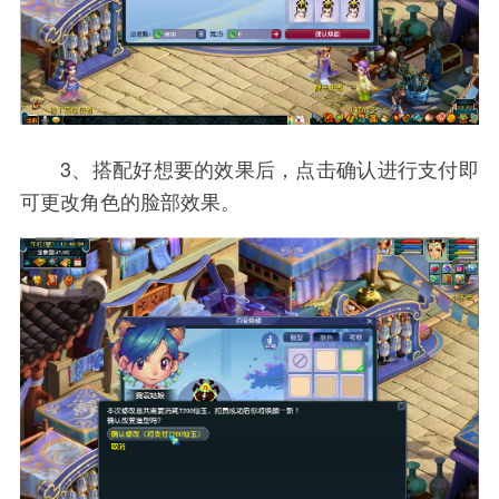
3、搭配好想要的效果后，点击确认进行支付即
可更改角色的脸部效果。