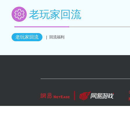
老玩家回流
老玩家回流
回流福利