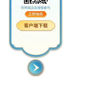
扫码或点击按钮参与