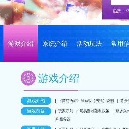
热搜：
游戏介绍
系统介绍
活动玩法
常用
游戏介绍
游戏介绍
《梦幻西游》Mac版（测试）说明
背景
游戏前提
玩家守则
网易游戏隐私政策
服务条
殊服务器