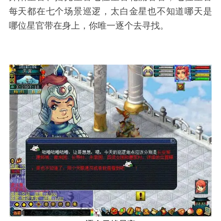
每天都在七个场景巡逻，太白金星也不知道哪天是
哪位星官带在身上，你唯一逐个去寻找。