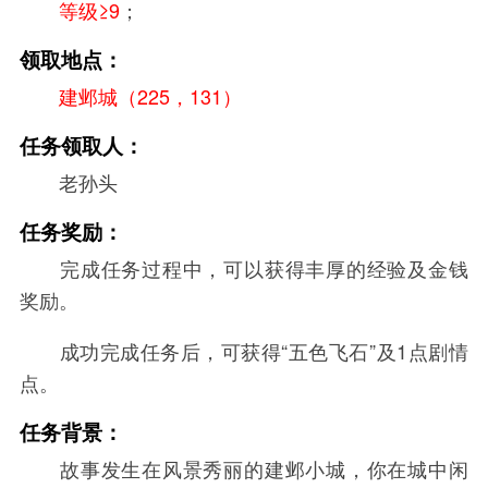
等级≥9
；
领取地点：
建邺城（225，131）
任务领取人：
老孙头
任务奖励：
完成任务过程中，可以获得丰厚的经验及金钱
奖励。
成功完成任务后，可获得“五色飞石”及1点剧情
点。
任务背景：
故事发生在风景秀丽的建邺小城，你在城中闲