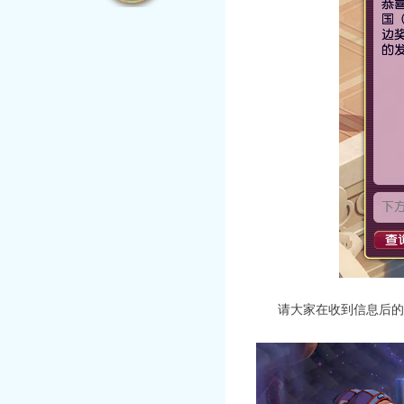
请大家在收到信息后的第