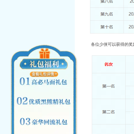
各位少侠可以获得的奖