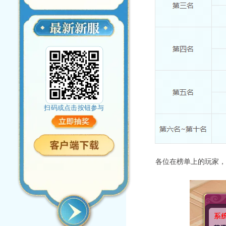
扫码或点击按钮参与
各位在榜单上的玩家，注