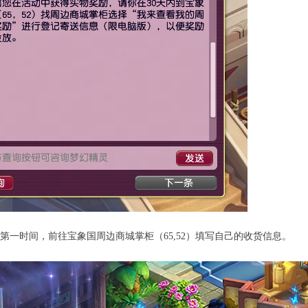
一时间，前往宝象国周边商城掌柜（65,52）填写自己的收货信息。