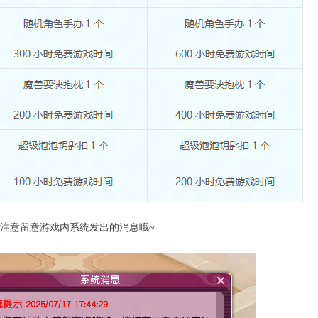
意留意游戏内系统发出的消息哦~