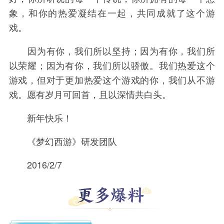
象，和你的热爱凝结在一起，共同成就了这个游
戏。
因为有你，我们所以坚持；因为有你，我们所
以荣耀；因为有你，我们所以骄傲。我们热爱这个
游戏，但对于更加热爱这个游戏的你，我们从不游
戏。愿有岁月可回首，且以深情共白头。
新年快乐！
《梦幻西游》研发团队
2016/2/7