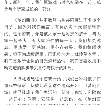
年，新的一年，我们愿游戏与时光交融在一起，成
为每个玩家成长的一部分。
《梦幻西游》从不数算与你共同度过了多少个
日子，因为对我们而言，有你的每一天都是崭新
的。这个游戏，像是被大家一起呵护的孩子，与大
家一起长大。有大家陪伴的每一天，我们都更纯
真、更热爱、更感激、更心存敬畏。我们荣耀满
身，但不为成绩所困，已识乾坤大，犹怜草木青，
我们更乐于让你的目光炽烈热忱，我们更喜欢用不
断前进的脚步来丈量你与快乐的距离。
从彼此遇见这个游戏开始，我们已经习惯了在
游戏中倾诉，从彼此遇见这个游戏开始，《梦幻西
游》就已经成了我们生活的一部分，你笑，它陪你
一起开心；你哭，它陪你一起悲伤。在《梦幻西