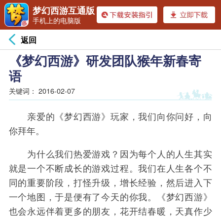
梦幻西游互通版
手机上的电脑版
返回
《梦幻西游》研发团队猴年新春寄
语
关键词：
2016-02-07
亲爱的《梦幻西游》玩家，我们向你问好，向
你拜年。
为什么我们热爱游戏？因为每个人的人生其实
就是一个不断成长的游戏过程。我们在人生各个不
同的重要阶段，打怪升级，增长经验，然后进入下
一个地图，于是便有了今天的你我。《梦幻西游》
也会永远伴着更多的朋友，花开结春暖，天真作少