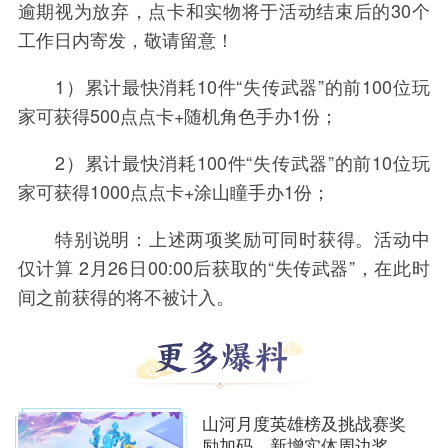
逾期视为放弃，点卡和实物将于活动结束后的30个
工作日内寄发，敬请留意！
1）累计最快消耗10件“失传武器”的前100位玩
家可获得500点点卡+随机角色手办1份；
2）累计最快消耗100件“失传武器”的前10位玩
家可获得1000点点卡+涂山瞳手办1份；
特别说明：上述两项奖励可同时获得。活动中
仅计算 2月26日00:00后获取的“失传武器”，在此时
间之前获得的将不被计入。
山河月度英雄榜及挑战赛奖
励加码，新增实体周边奖