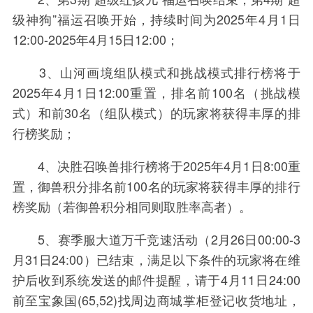
级神狗”福运召唤开始，持续时间为2025年4月1日
12:00-2025年4月15日12:00；
3、山河画境组队模式和挑战模式排行榜将于
2025年4月1日12:00重置，排名前100名（挑战模
式）和前30名（组队模式）的玩家将获得丰厚的排
行榜奖励；
4、决胜召唤兽排行榜将于2025年4月1日8:00重
置，御兽积分排名前100名的玩家将获得丰厚的排行
榜奖励（若御兽积分相同则取胜率高者）。
5、赛季服大道万千竞速活动（2月26日00:00-3
月31日24:00）已结束，满足以下条件的玩家将在维
护后收到系统发送的邮件提醒，请于4月11日24:00
前至宝象国(65,52)找周边商城掌柜登记收货地址，