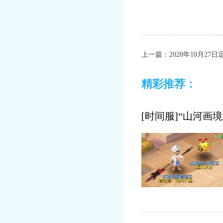
上一篇：
2020年10月27
精彩推荐：
[时间服]“山河画