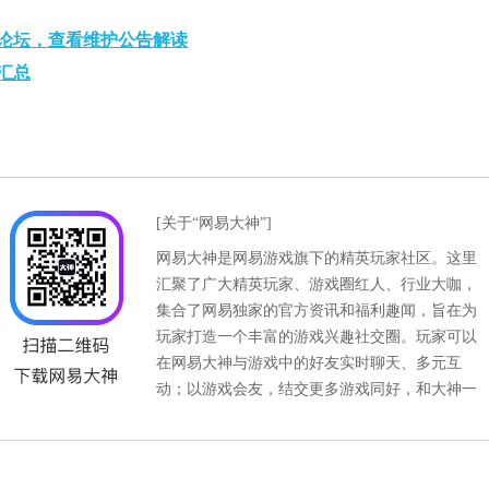
论坛，查看维护公告解读
汇总
[关于“网易大神”]
网易大神是网易游戏旗下的精英玩家社区。这里
汇聚了广大精英玩家、游戏圈红人、行业大咖，
集合了网易独家的官方资讯和福利趣闻，旨在为
玩家打造一个丰富的游戏兴趣社交圈。玩家可以
在网易大神与游戏中的好友实时聊天、多元互
动；以游戏会友，结交更多游戏同好，和大神一
com/game/xyq
官方微信：wyds_163