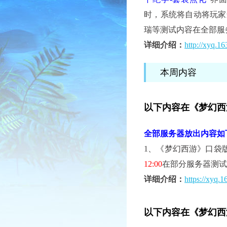
时，系统将自动将玩家
瑞等测试内容在全部服
详细介绍：
http://xyq.
本周内容
以下内容在《梦幻西
全部服务器放出内容如
1、
《梦幻西游》口袋版
12:00
在部分服务器测
详细介绍：
https://xyq.
以下内容在《梦幻西