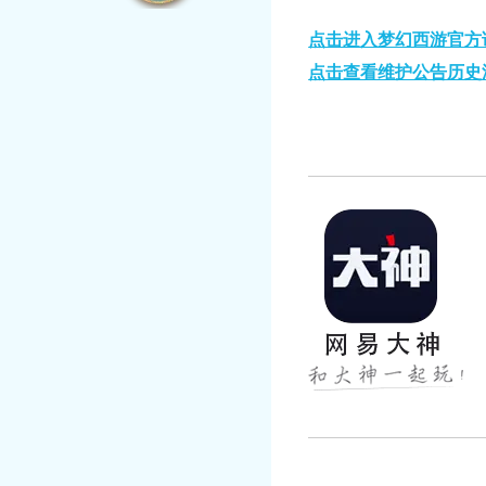
点击进入梦幻西游官方
点击查看维护公告历史
起发现更多游戏乐趣。
官方网站：
https://ds.163.