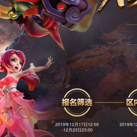
2019年12月17日12:00
2019年1
-12月23日23:00