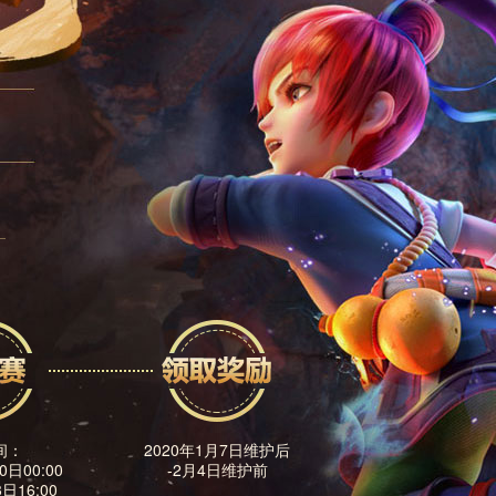
间：
2020年1月7日维护后
0日00:00
-2月4日维护前
日16:00