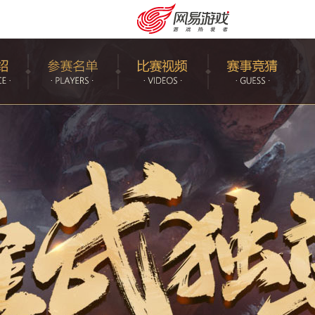
购卡充值
客服中心