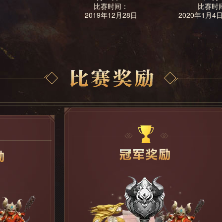
比赛时间：
比赛时
2019年12月28日
2020年1月4