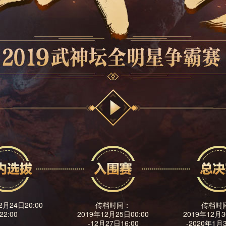
2月24日20:00
传档时间：
传档时
-22:00
2019年12月25日00:00
2019年12月3
-12月27日16:00
-2020年1月3