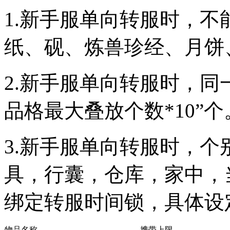
1.新手服单向转服时，
纸、砚、炼兽珍经、月饼
2.新手服单向转服时，同
品格最大叠放个数*10”个
3.新手服单向转服时，
具，行囊，仓库，家中，
绑定转服时间锁，具体设
物品名称
携带上限