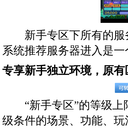
新手专区下所有的服务
系统推荐服务器进入是一
专享新手独立环境，原有
“新手专区”的等级上限
级条件的场景、功能、玩