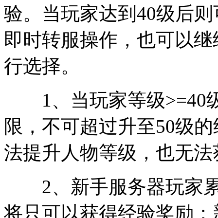
验。当玩家达到40级后则
即时转服操作，也可以继
行选择。
1、当玩家等级>=40
限，不可超过升至50级的
法提升人物等级，也无法
2、新手服务器玩家累计
将只可以获得经验奖励；