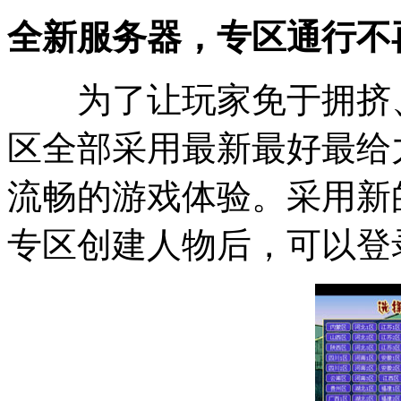
全新服务器，专区通行不
为了让玩家免于拥挤、
区全部采用最新最好最给
流畅的游戏体验。采用新
专区创建人物后，可以登