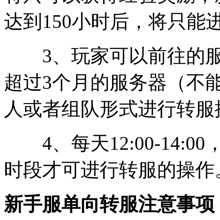
达到150小时后，将只能
3、玩家可以前往的服
超过3个月的服务器（不
人或者组队形式进行转服
4、每天12:00-14:00，18
时段才可进行转服的操作
新手服单向转服注意事项