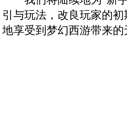
引与玩法，改良玩家的初
地享受到梦幻西游带来的