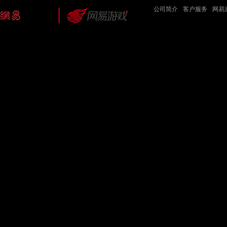
公司简介
-
客户服务
-
网易
网易公司版权所有 ©1997-2