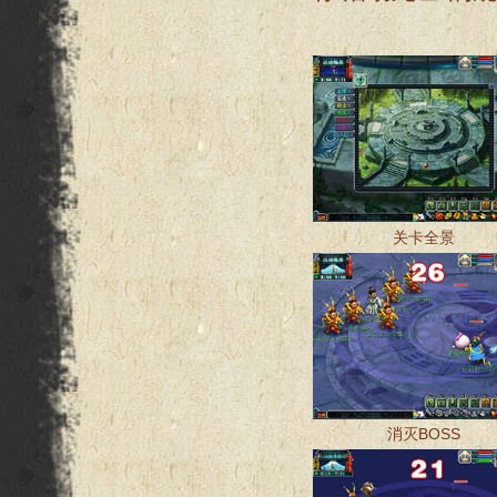
关卡全景
消灭BOSS