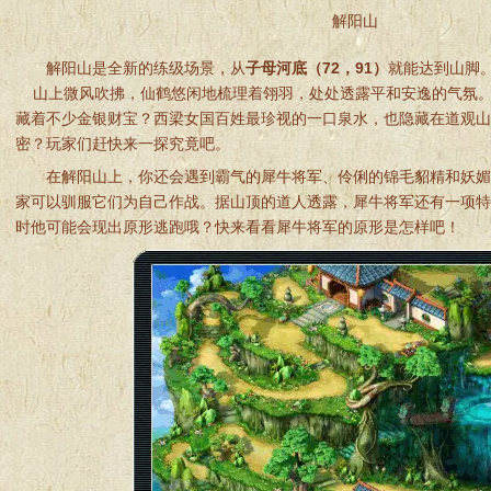
解阳山
解阳山是全新的练级场景，从
子母河底（72，91）
就能达到山脚
山上微风吹拂，仙鹤悠闲地梳理着翎羽，处处透露平和安逸的气氛。
藏着不少金银财宝？西梁女国百姓最珍视的一口泉水，也隐藏在道观山
密？玩家们赶快来一探究竟吧。
在解阳山上，你还会遇到霸气的犀牛将军、伶俐的锦毛貂精和妖媚
家可以驯服它们为自己作战。据山顶的道人透露，犀牛将军还有一项特
时他可能会现出原形逃跑哦？快来看看犀牛将军的原形是怎样吧！