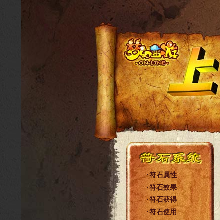
·
符石属性
·
符石效果
·
符石获得
·
符石使用