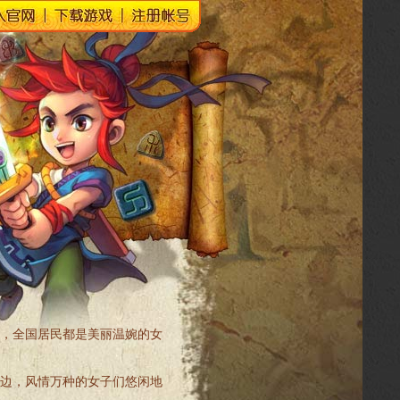
，全国居民都是美丽温婉的女
边，风情万种的女子们悠闲地