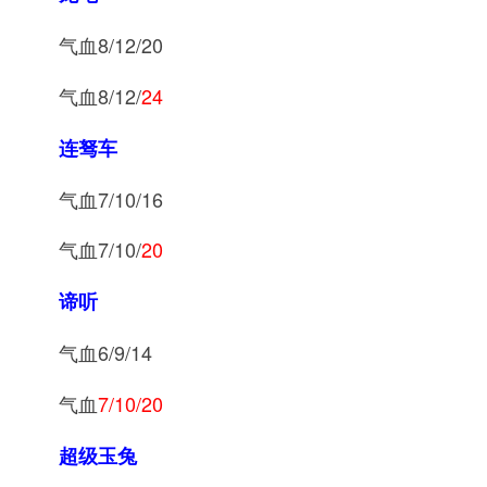
气血8/12/20
气血8/12/
24
连驽车
气血7/10/16
气血7/10/
20
谛听
气血6/9/14
气血
7/10/20
超级玉兔