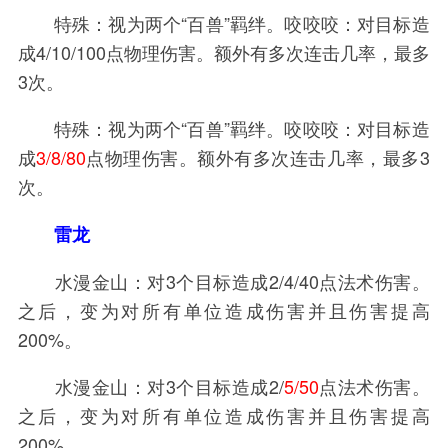
特殊：视为两个“百兽”羁绊。咬咬咬：对目标造
成4/10/100点物理伤害。额外有多次连击几率，最多
3次。
特殊：视为两个“百兽”羁绊。咬咬咬：对目标造
成
3/8/80
点物理伤害。额外有多次连击几率，最多3
次。
雷龙
水漫金山：对3个目标造成2/4/40点法术伤害。
之后，变为对所有单位造成伤害并且伤害提高
200%。
水漫金山：对3个目标造成2/
5/50
点法术伤害。
之后，变为对所有单位造成伤害并且伤害提高
200%。