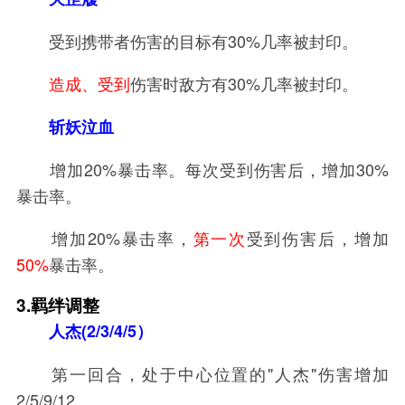
受到携带者伤害的目标有30%几率被封印。
造成、受到
伤害时敌方有30%几率被封印。
斩妖泣血
增加20%暴击率。每次受到伤害后，增加30%
暴击率。
增加20%暴击率，
第一次
受到伤害后，增加
50%
暴击率。
3.羁绊调整
人杰(2/3/4/5）
第一回合，处于中心位置的"人杰"伤害增加
2/5/9/12。