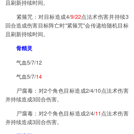
且刷新持续时间。
紧箍咒：对目标造成4/
9/22
点法术伤害并持续3
回合造成伤害目标阵亡时"紧箍咒"会传递给随机目标
且刷新持续时间。
骨精灵
气血5/7/12
气血5/7/
14
尸腐毒：对2个角色目标造成2/4/10点法术伤害
并持续造成3回合伤害。
尸腐毒：对2个角色目标造成2/4/
11
点法术伤害
并持续造成3回合伤害。