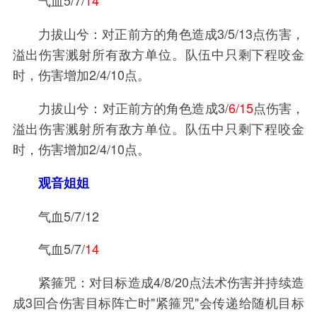
力拔山兮：对正前方的角色造成3/5/13点伤害，
溢出伤害溅射所有敌方单位。队伍中只剩下程咬金
时，伤害增加2/4/10点。
力拔山兮：对正前方的角色造成3/
6/15
点伤害，
溢出伤害溅射所有敌方单位。队伍中只剩下程咬金
时，伤害增加2/4/10点。
观音姐姐
气血5/7/12
气血5/7/
14
紧箍咒：对目标造成4/8/20点法术伤害并持续造
成3回合伤害目标阵亡时"紧箍咒"会传递给随机目标