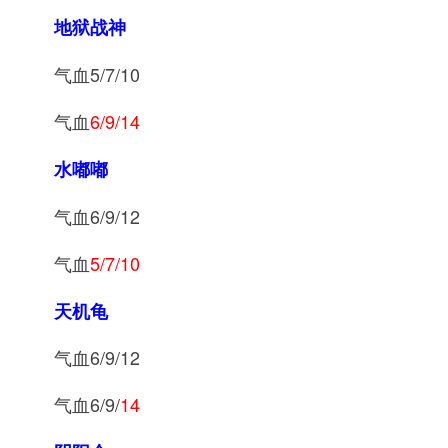
地狱战神
气血5/7/10
气血
6/9/14
水嘟嘟
气血6/9/12
气血
5/7/10
天机龟
气血6/9/12
气血6/9/
14