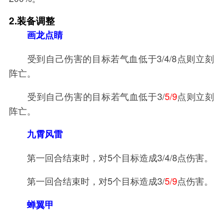
2.装备调整
画龙点睛
受到自己伤害的目标若气血低于3/4/8点则立刻
阵亡。
受到自己伤害的目标若气血低于3/
5/9
点则立刻
阵亡。
九霄风雷
第一回合结束时，对5个目标造成3/4/8点伤害。
第一回合结束时，对5个目标造成3/
5/9
点伤害。
蝉翼甲