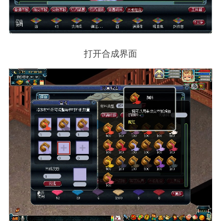
打开合成界面