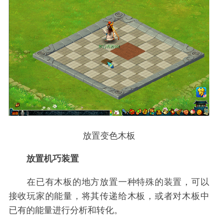
放置变色木板
放置机巧装置
在已有木板的地方放置一种特殊的装置，可以
接收玩家的能量，将其传递给木板，或者对木板中
已有的能量进行分析和转化。