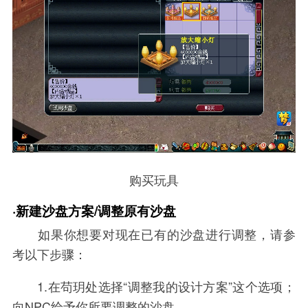
购买玩具
·新建沙盘方案/调整原有沙盘
如果你想要对现在已有的沙盘进行调整，请参
考以下步骤：
1.在苟玥处选择“调整我的设计方案”这个选项；
向NPC给予你所要调整的沙盘。