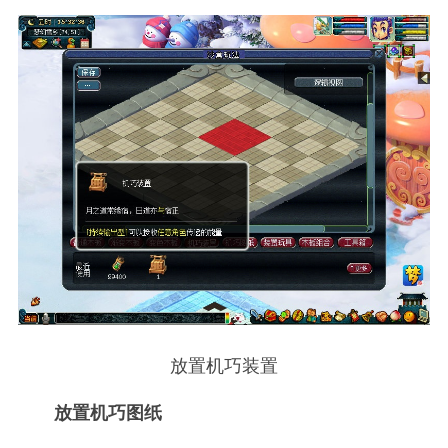
放置机巧装置
放置机巧图纸