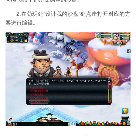
2.在苟玥处“设计我的沙盘”处点击打开对应的方
案进行编辑。