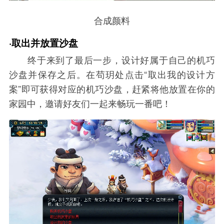
合成颜料
·取出并放置沙盘
终于来到了最后一步，设计好属于自己的机巧
沙盘并保存之后。在苟玥处点击“取出我的设计方
案”即可获得对应的机巧沙盘，赶紧将他放置在你的
家园中，邀请好友们一起来畅玩一番吧！