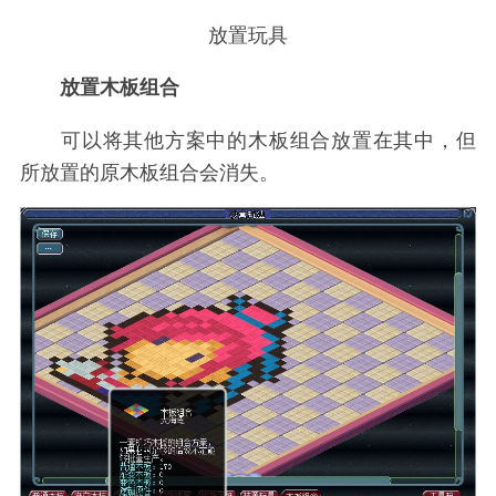
放置玩具
放置木板组合
可以将其他方案中的木板组合放置在其中，但
所放置的原木板组合会消失。