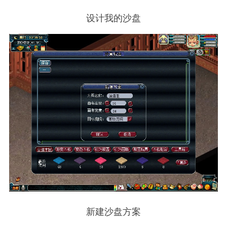
设计我的沙盘
新建沙盘方案