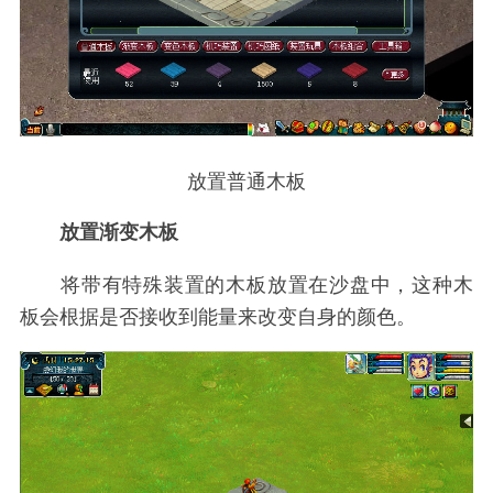
放置普通木板
放置渐变木板
将带有特殊装置的木板放置在沙盘中，这种木
板会根据是否接收到能量来改变自身的颜色。