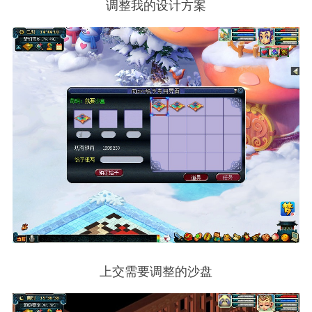
调整我的设计方案
上交需要调整的沙盘