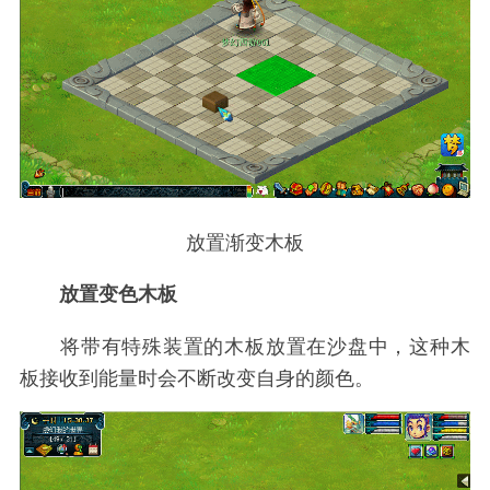
放置渐变木板
放置变色木板
将带有特殊装置的木板放置在沙盘中，这种木
板接收到能量时会不断改变自身的颜色。