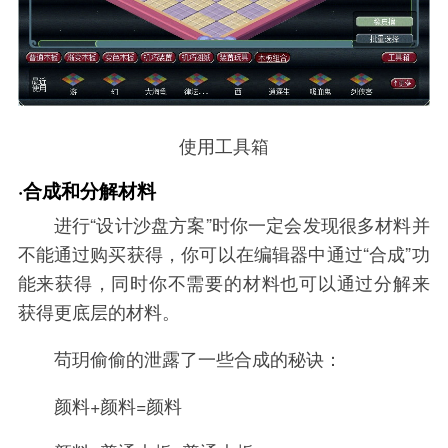
使用工具箱
·合成和分解材料
进行“设计沙盘方案”时你一定会发现很多材料并
不能通过购买获得，你可以在编辑器中通过“合成”功
能来获得，同时你不需要的材料也可以通过分解来
获得更底层的材料。
苟玥偷偷的泄露了一些合成的秘诀：
颜料+颜料=颜料