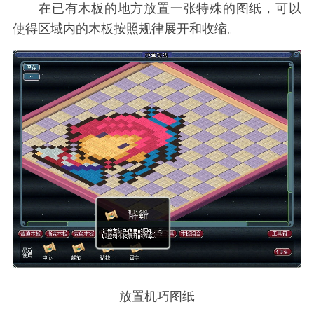
在已有木板的地方放置一张特殊的图纸，可以
使得区域内的木板按照规律展开和收缩。
放置机巧图纸