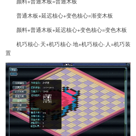
颜料+普通木板=普通木板
普通木板+延迟核心+变色核心=渐变木板
颜料+普通木板+延迟核心+变色核心=变色木板
机巧核心·天+机巧核心·地+机巧核心·人=机巧装
置