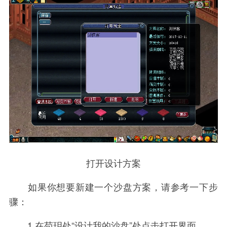
打开设计方案
如果你想要新建一个沙盘方案，请参考一下步
骤：
1.在苟玥处“设计我的沙盘”处点击打开界面。