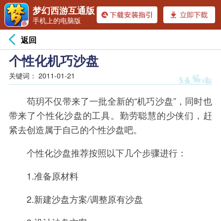
梦幻西游互通版
手机上的电脑版
返回
个性化机巧沙盘
关键词：
2011-01-21
苟玥不仅带来了一批全新的“机巧沙盘”，同时也
带来了个性化沙盘的工具。勤劳聪慧的少侠们，赶
紧去创造属于自己的个性沙盘吧。
个性化沙盘推荐按照以下几个步骤进行：
1.准备原材料
2.新建沙盘方案/调整原有沙盘