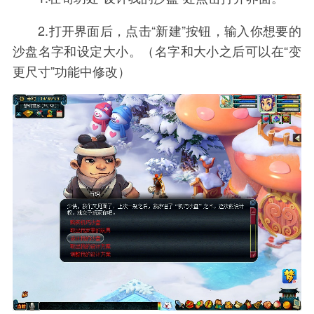
2.打开界面后，点击“新建”按钮，输入你想要的
沙盘名字和设定大小。（名字和大小之后可以在“变
更尺寸”功能中修改）