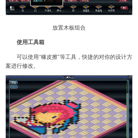
放置木板组合
使用工具箱
可以使用“橡皮擦”等工具，快捷的对你的设计方
案进行修改。