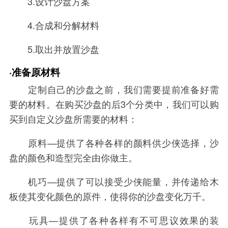
3.设计沙盘方案
4.合成和分解材料
5.取出并放置沙盘
·准备原材料
定制自己的沙盘之前，我们需要提前准备好需
要的材料。在购买沙盘的后3个分类中，我们可以购
买到自定义沙盘所需要的材料：
原料—提供了各种各样的颜料供少侠选择，沙
盘的颜色和造型完全由你做主。
机巧—提供了可以接受少侠能量，并传递给木
板使其变化颜色的原件，使得你的沙盘变化万千。
玩具—提供了各种各样有不可思议效果的装