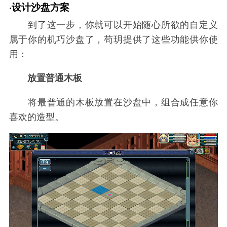
·设计沙盘方案
到了这一步，你就可以开始随心所欲的自定义
属于你的机巧沙盘了，苟玥提供了这些功能供你使
用：
放置普通木板
将最普通的木板放置在沙盘中，组合成任意你
喜欢的造型。