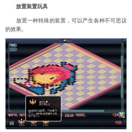
放置装置玩具
放置一种特殊的装置，可以产生各种不可思议
的效果。