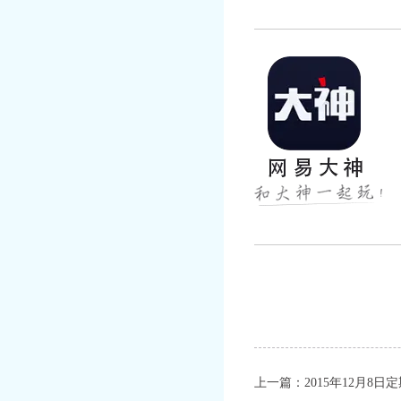
起发现更多游戏乐趣。
官方网站：
https://ds.163.
上一篇：
2015年12月8