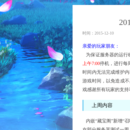
2
时间：2015-12-10
亲爱的玩家朋友：
为保证服务器的运行
上午7
:00
停机，进行每
时间内无法完成维护内
游戏时间，以免造成不
戏感谢所有玩家的支持
上周内容
内嵌“藏宝阁”新增“
在部分服务器测试一周