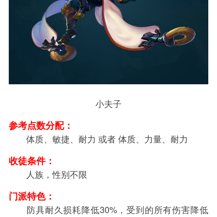
小夫子
参考点数分配：
体质、敏捷、耐力 或者 体质、力量、耐力
收徒条件：
人族，性别不限
门派特色：
防具耐久损耗降低30%，受到的所有伤害降低