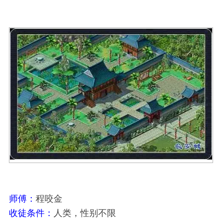
师傅：
程咬金
收徒条件：
人类，性别不限