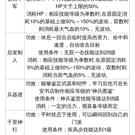
军
HP大于上限的50%
消耗HP：相应技能等级为单数时,在原固定消
耗10%的基础上做50%～150%的波动，双数时
则消耗最大气血的10%，无波动。
功效：休息一回合后临时提高伤害力、命中和
速度，自动攻击目标
后发制
使用条件：无双一击技能达到25级
人
消耗：相应技能等级为单数时,在原固定消耗
5%的基础上做50%~150%的波动，双数时则
消耗当前气血的5%，无波动。
功效：能够鉴定武器和铠甲，学习后也可在长
安书店制作相应等级的“神兵图鉴”
兵器谱
使用条件：神兵鉴赏技能等级达到5级
消耗：一定的活力，视装备等级而定
功效：平时状态下使用，可以瞬间回到自己的
千里神
门派
行
使用条件：疾风步技能达到1级