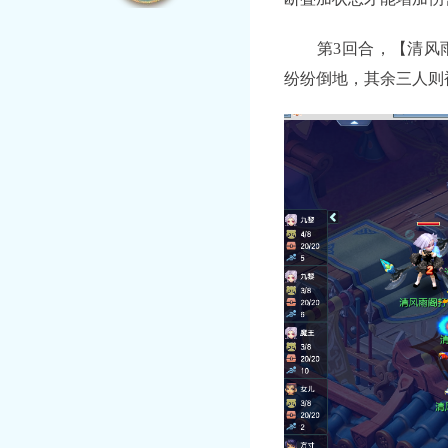
第3回合，【清风雨
纷纷倒地，其余三人则