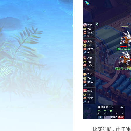
比赛前期，由于速度