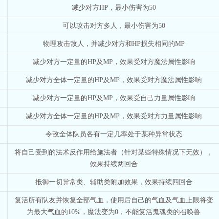
减少对方HP，最小伤害为50
可以攻击对方多人，最小伤害为50
物理攻击敌人，并减少对方和HP损失相同的MP
减少对方一定量的HP及MP，效果受对方魔法属性影响
减少对方全体一定量的HP及MP，效果受对方魔法属性影响
减少对方一定量的HP及MP，效果受自己力量属性影响
减少对方全体一定量的HP及MP，效果受对方力量属性影响
令敌全体队员各有一定几率处于某种异常状态
将自己受到的法术反作用给施法者（针对某些特殊情况下无效），
效果持续两回合
抵御一切异常类、辅助类附加效果，效果持续四回合
复活所有队友并恢复全部气血，使用后自己的气血及气血上限将变
为最大气血的10%，魔法变为0，不能复活鬼魂类的召唤兽