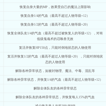
恢复自身大量的MP，效果受自己的魔法上限影响
恢复自身1/4的气血（最高不超过人物等级×12）
恢复自身1/2的气血（最高不超过人物等级×20）
恢复全体队友1/4的气血（最高不超过被恢复人的等级×12），对有
低级鬼魂术的召唤兽无效
复活并恢复HP150点，只能对倒地状态的人物使用
复活并恢复1/2的气血（最高不超过人物等级×20），只能对倒地状
态的人物使用
解除各种异常状态，如被封物理、魔法、中毒、混乱等
解除各种异常状态，并恢复1/4的气血（最高不超过人物等级×12）
解除全体队友的各种异常状态
解除全体队友的各种异常状态，并恢复每人15%的气血
减少敌方单人当前20%的HP