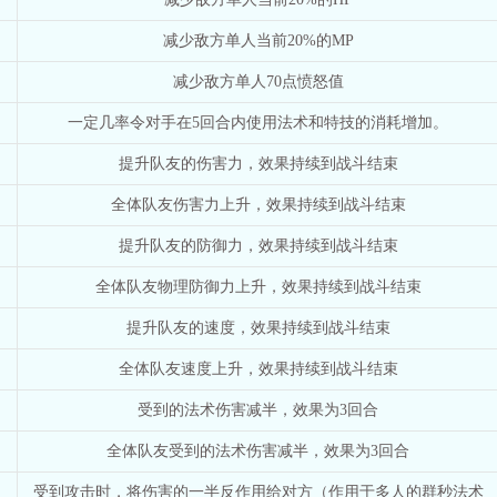
减少敌方单人当前20%的MP
减少敌方单人70点愤怒值
一定几率令对手在5回合内使用法术和特技的消耗增加。
提升队友的伤害力，效果持续到战斗结束
全体队友伤害力上升，效果持续到战斗结束
提升队友的防御力，效果持续到战斗结束
全体队友物理防御力上升，效果持续到战斗结束
提升队友的速度，效果持续到战斗结束
全体队友速度上升，效果持续到战斗结束
受到的法术伤害减半，效果为3回合
全体队友受到的法术伤害减半，效果为3回合
受到攻击时，将伤害的一半反作用给对方（作用于多人的群秒法术