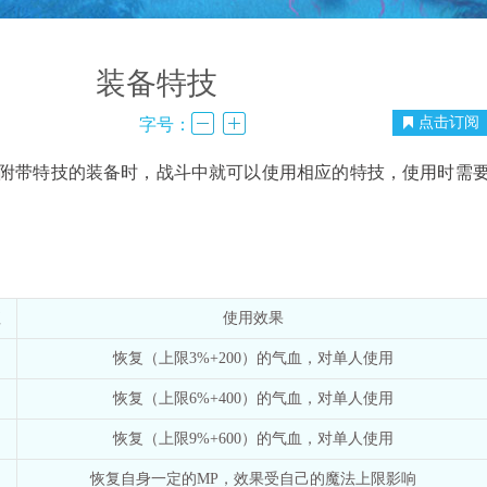
装备特技
点击订阅
字号：
带特技的装备时，战斗中就可以使用相应的特技，使用时需
值
使用效果
恢复（上限3%+200）的气血，对单人使用
恢复（上限6%+400）的气血，对单人使用
恢复（上限9%+600）的气血，对单人使用
恢复自身一定的MP，效果受自己的魔法上限影响