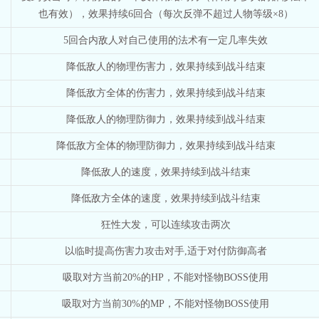
也有效），效果持续6回合（每次反弹不超过人物等级×8）
5回合内敌人对自己使用的法术有一定几率失效
降低敌人的物理伤害力，效果持续到战斗结束
降低敌方全体的伤害力，效果持续到战斗结束
降低敌人的物理防御力，效果持续到战斗结束
降低敌方全体的物理防御力，效果持续到战斗结束
降低敌人的速度，效果持续到战斗结束
降低敌方全体的速度，效果持续到战斗结束
狂性大发，可以连续攻击两次
以临时提高伤害力攻击对手,适于对付防御高者
吸取对方当前20%的HP，不能对怪物BOSS使用
吸取对方当前30%的MP，不能对怪物BOSS使用