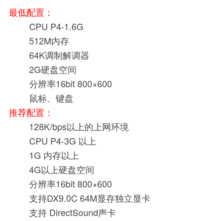
最低配置：
CPU P4-1.6G
512M内存
64K调制解调器
2G硬盘空间
分辨率16bit 800×600
鼠标、键盘
推荐配置：
128K/bps以上的上网环境
CPU P4-3G 以上
1G 内存以上
4G以上硬盘空间
分辨率16bit 800×600
支持DX9.0C 64M显存独立显卡
支持 DirectSound声卡