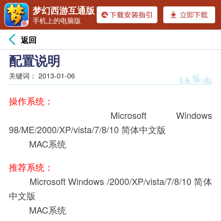
梦幻西游互通版
手机上的电脑版
返回
配置说明
关键词：
2013-01-06
操作系统：
Microsoft Windows
98/ME/2000/XP/vista/7/8/10 简体中文版
MAC系统
推荐系统：
Microsoft Windows /2000/XP/vista/7/8/10 简体
中文版
MAC系统