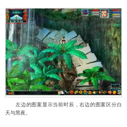
左边的图案显示当前时辰，右边的图案区分白
天与黑夜。