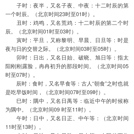
子时：夜半，又名子夜、中夜：十二时辰的第
一个时辰。（北京时间23时至01时）。
丑时：鸡鸣，又名荒鸡：十二时辰的第二个时
辰。（北京时间01时至03时）。
寅时：平旦，又称黎明、早晨、日旦等：时是
夜与日的交替之际。（北京时间03时至05时）。
卯时：日出，又名日始、破晓、旭日等：指太
阳刚刚露脸，冉冉初升的那段时间。（北京时间05
时至07时）。
辰时：食时，又名早食等：古人“朝食”之时也就
是吃早饭时间，（北京时间07时至09时）。
巳时：隅中，又名日禺等：临近中午的时候称
为隅中。（北京时间09 时至11时）。
午时：日中，又名日正、中午等：（北京时间
11时至13时）。