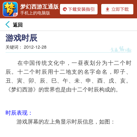
梦幻西游互通版
手机上的电脑版
返回
游戏时辰
关键词：
2012-12-28
在中国传统文化中，一昼夜划分为十二个时
辰。十二个时辰用十二地支的名字命名，即子、
丑、寅、卯、辰、巳、午、未、申、酉、戌、亥。
《梦幻西游》的世界也是由十二个时辰构成的。
时辰表现：
游戏屏幕的左上角显示时辰信息，如图：