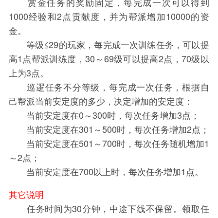
赏金任务的奖励固定，每完成一次可以得到
1000经验和2点贡献度，并为帮派增加10000的资
金。
等级≤29的玩家，每完成一次训练任务，可以提
高1点帮派训练度，30～69级可以提高2点，70级以
上为3点。
巡逻任务不分等级，每完成一次任务，根据自
己帮派当前安定度的多少，决定增加的安定度：
当前安定度在0～300时，每次任务增加3点；
当前安定度在301～500时，每次任务增加2点；
当前安定度在501～700时，每次任务随机增加1
～2点；
当前安定度在700以上时，每次任务增加1点。
其它说明
任务时间为30分钟，中途下线不保留。领取任