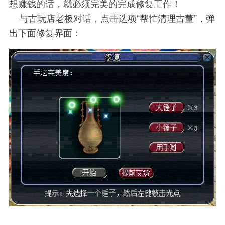
想赚钱的话，就必须完美的完成修复工作！
与古玩店老板对话，点击选项“帮忙清理古董”，弹
出下面修复界面：