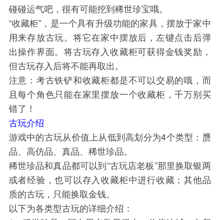
碰碰运气吧，很有可能挖到稀世珍宝哦。
“收藏柜”，是一个具有升级功能的家具，摆放于家中
用来存放古玩。将它在家中摆放后，左键点击后弹
出操作界面。将古玩存入收藏柜可获得金钱奖励，
但古玩存入后将不能再取出。
注意：考古铁铲和收藏柜都是不可以交易的哦，而
且每个角色只能在家里摆放一个收藏柜，千万别买
错了！
古玩介绍
游戏中的古玩从价值上从低到高划分为4个类型：赝
品、高仿品、真品、稀世珍品。
稀世珍品和真品都可以到“古玩店老板”那里换取银两
或者经验，也可以存入收藏柜中进行收藏；其他品
质的古玩，只能换取金钱。
以下为各类型古玩的详细介绍：