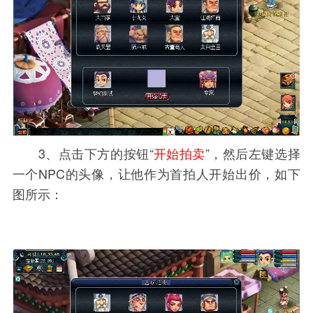
3、点击下方的按钮“
开始拍卖
”，然后左键选择
一个NPC的头像，让他作为首拍人开始出价，如下
图所示：