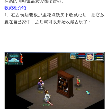
探索的同时也需要劳逸结合哦。
收藏柜介绍
1、在古玩店老板那里花点钱买下收藏柜后，把它放
置在自己家中，之后就可以开始收藏古玩了：