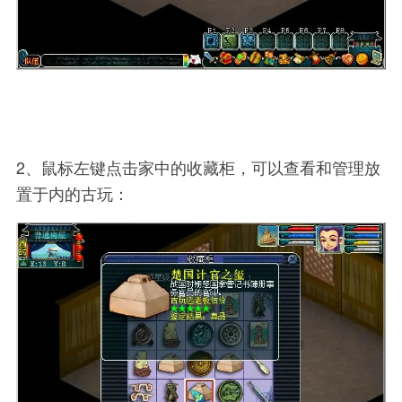
2、鼠标左键点击家中的收藏柜，可以查看和管理放
置于内的古玩：