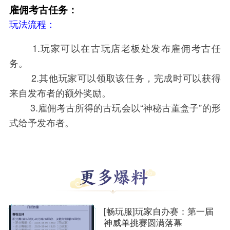
雇佣考古任务：
玩法流程：
1.玩家可以在古玩店老板处发布雇佣考古任
务。
2.其他玩家可以领取该任务，完成时可以获得
来自发布者的额外奖励。
3.雇佣考古所得的古玩会以“神秘古董盒子”的形
式给予发布者。
[畅玩服]玩家自办赛：第一届
神威单挑赛圆满落幕