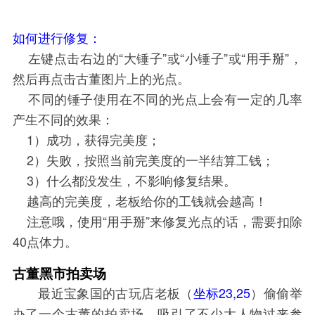
如何进行修复：
左键点击右边的“大锤子”或“小锤子”或“用手掰”，
然后再点击古董图片上的光点。
不同的锤子使用在不同的光点上会有一定的几率
产生不同的效果：
1）成功，获得完美度；
2）失败，按照当前完美度的一半结算工钱；
3）什么都没发生，不影响修复结果。
越高的完美度，老板给你的工钱就会越高！
注意哦，使用“用手掰”来修复光点的话，需要扣除
40点体力。
古董黑市拍卖场
最近宝象国的古玩店老板（
坐标23,25
）偷偷举
办了一个古董的拍卖场，吸引了不少大人物过来参