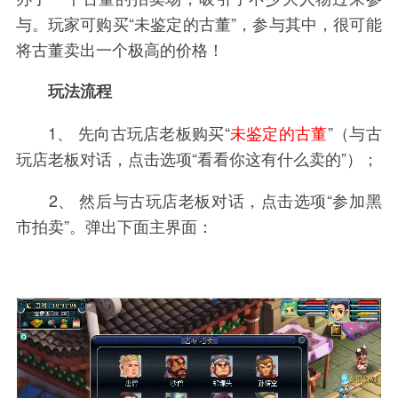
与。玩家可购买“未鉴定的古董”，参与其中，很可能
将古董卖出一个极高的价格！
玩法流程
1、 先向古玩店老板购买“
未鉴定的古董
”（与古
玩店老板对话，点击选项“看看你这有什么卖的”）；
2、 然后与古玩店老板对话，点击选项“参加黑
市拍卖”。弹出下面主界面：