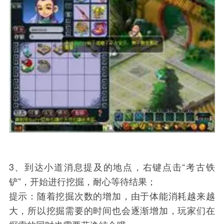
3、到达小道消息提及的地点，右键点击“考古铁
铲”，开始进行挖掘，耐心等待结果；
提示：随着挖掘次数的增加，由于体能消耗越来越
大，所以挖掘需要的时间也会逐渐增加，玩家们在