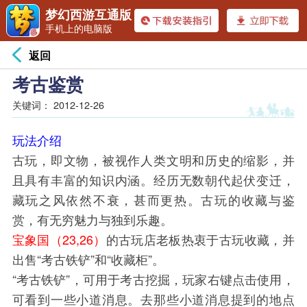
梦幻西游互通版
手机上的电脑版
返回
考古鉴赏
关键词：
2012-12-26
玩法介绍
古玩，即文物，被视作人类文明和历史的缩影，并
且具有丰富的知识内涵。经历无数朝代起伏变迁，
藏玩之风依然不衰，甚而更热。古玩的收藏与鉴
赏，有无穷魅力与独到乐趣。
宝象国（23,26）
的古玩店老板热衷于古玩收藏，并
出售“考古铁铲”和“收藏柜”。
“考古铁铲”，可用于考古挖掘，玩家右键点击使用，
可看到一些小道消息。去那些小道消息提到的地点