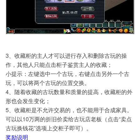
3、收藏柜的主人才可以进行存入和删除古玩的操
作，其他人只能点击柜子鉴赏主人的收藏；
小提示：左键选中一个古玩，右键点击另外一个古
玩，可以将两个古玩的位置交换。
4、随着收藏的古玩数量和质量的提高，收藏柜的外
形也会发生变化；
5、收藏柜是不允许交易的，也不能用于合成家具。
可以以10万两的折旧价卖给古玩店老板（点击“卖点
古玩换钱花”选项上交柜子即可）。
奖励说明