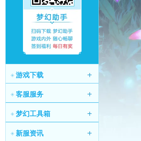
游戏下载
客服服务
梦幻工具箱
新服资讯