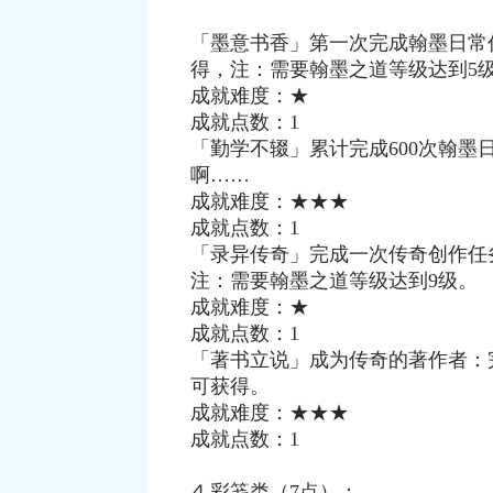
「墨意书香」第一次完成翰墨日常
得，注：需要翰墨之道等级达到5
成就难度：★
成就点数：1
「勤学不辍」累计完成600次翰
啊……
成就难度：★★★
成就点数：1
「录异传奇」完成一次传奇创作任
注：需要翰墨之道等级达到9级。
成就难度：★
成就点数：1
「著书立说」成为传奇的著作者：
可获得。
成就难度：★★★
成就点数：1
⒋彩笺类（7点）：