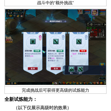
战斗中的“额外挑战”
完成挑战后可获得更高级的试炼能力
全新试炼能力：
（以下仅展示高级时的效果）