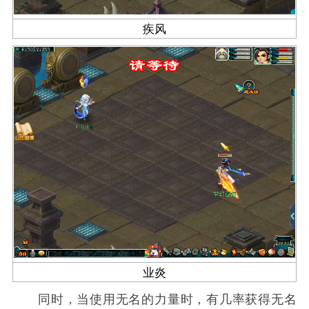
疾风
业炎
同时，当使用无名的力量时，有几率获得无名