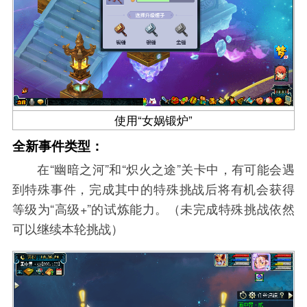
使用“女娲锻炉”
全新事件类型：
在“幽暗之河”和“炽火之途”关卡中，有可能会遇
到特殊事件，完成其中的特殊挑战后将有机会获得
等级为“高级+”的试炼能力。（未完成特殊挑战依然
可以继续本轮挑战）