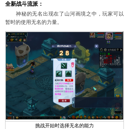
全新战斗流派：
神秘的无名出现在了山河画境之中，玩家可以
暂时的使用无名的力量。
挑战开始时选择无名的能力