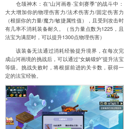
仓颉神木：在“山河画卷·宝剑赛季”的战斗中：
大大增加你的物理伤害力/法术伤害力/固定伤害力
（根据你的力量/魔力/敏捷属性值），且受到攻击时
有几率不消耗装备耐久。（当力量点数为1225，且
法宝为满层时，可以提升1300点物理伤害）
该装备无法通过消耗经验提升境界，在每次完
成山河画境的挑战后，可以通过“女娲锻炉”提升法宝
等级。挑战失败时，将根据前进的关卡数，获得一
定的法宝经验。