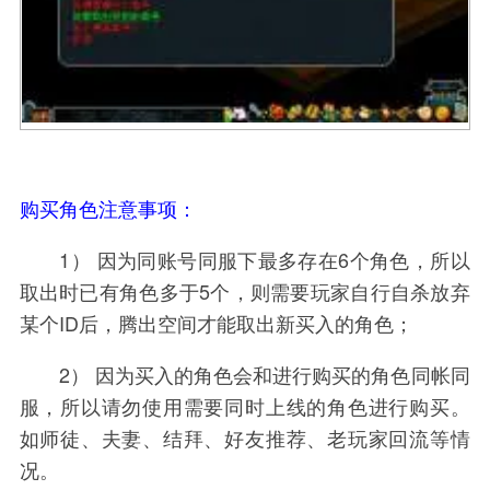
购买角色注意事项：
1） 因为同账号同服下最多存在6个角色，所以
取出时已有角色多于5个，则需要玩家自行自杀放弃
某个ID后，腾出空间才能取出新买入的角色；
2） 因为买入的角色会和进行购买的角色同帐同
服，所以请勿使用需要同时上线的角色进行购买。
如师徒、夫妻、结拜、好友推荐、老玩家回流等情
况。