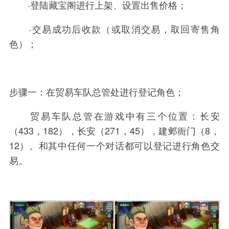
·登陆藏宝阁进行上架、设置出售价格；
·交易成功后收款（或取消交易，取回寄售角
色）；
步骤一：在贸易车队总管处进行登记角色；
贸易车队总管在游戏中有三个位置：长安
（433，182），长安（271，45），建邺衙门（8，
12）。和其中任何一个对话都可以登记进行角色交
易。