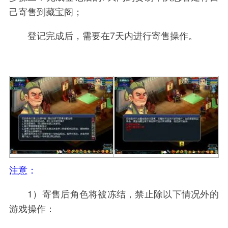
己寄售到藏宝阁；
登记完成后，需要在7天内进行寄售操作。
注意：
1）寄售后角色将被冻结，禁止除以下情况外的
游戏操作：