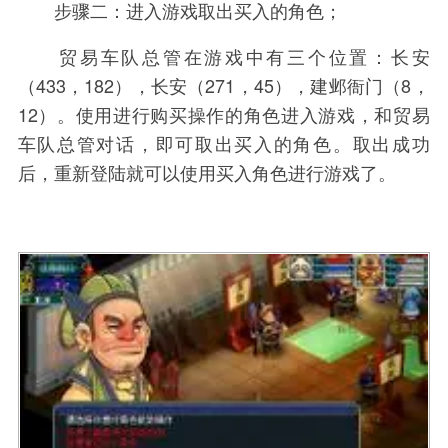
步骤二：进入游戏取出买入的角色；
贸易车队总管在游戏中有三个位置：长安
（433，182），长安（271，45），建邺衙门（8，
12）。使用进行购买操作的角色进入游戏，和贸易
车队总管对话，即可取出买入的角色。取出成功
后，重新登陆就可以使用买入角色进行游戏了。