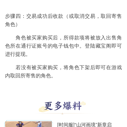
步骤四：交易成功后收款（或取消交易，取回寄售
角色）
角色被买家购买后，所得款项将被放入出售角
色所在通行证账号的电子钱包中。登陆藏宝阁即可
进行提现。
若没有被买家购买，将角色下架后即可在游戏
内取回所寄售的角色。
[时间服]“山河画境”新章启