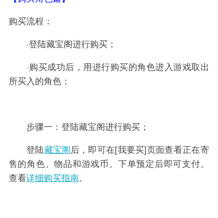
购买流程：
·登陆藏宝阁进行购买；
·购买成功后，用进行购买的角色进入游戏取出
所买入的角色；
步骤一：登陆藏宝阁进行购买；
登陆
藏宝阁
后，即可在[我要买]页面查看正在寄
售的角色、物品和游戏币。下单预定后即可支付。
查看
详细购买指南
。