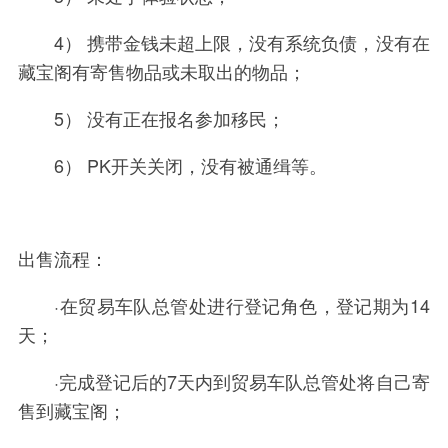
4） 携带金钱未超上限，没有系统负债，没有在
藏宝阁有寄售物品或未取出的物品；
5） 没有正在报名参加移民；
6） PK开关关闭，没有被通缉等。
出售流程：
·在贸易车队总管处进行登记角色，登记期为14
天；
·完成登记后的7天内到贸易车队总管处将自己寄
售到藏宝阁；