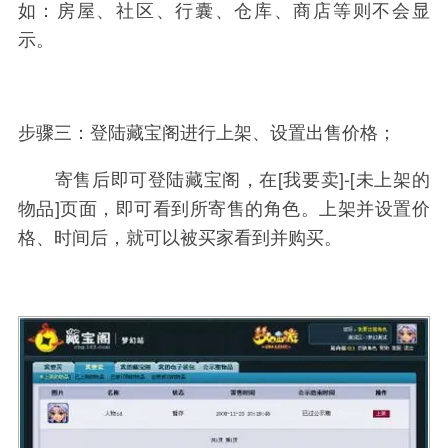
如：房屋、社区、行囊、仓库、商店等则不会显
示。
步骤三：登陆藏宝阁进行上架、设置出售价格；
寄售后即可登陆藏宝阁，在[我要卖]-[未上架的
物品]页面，即可看到所寄售的角色。上架并设置价
格、时间后，就可以被买家看到并购买。