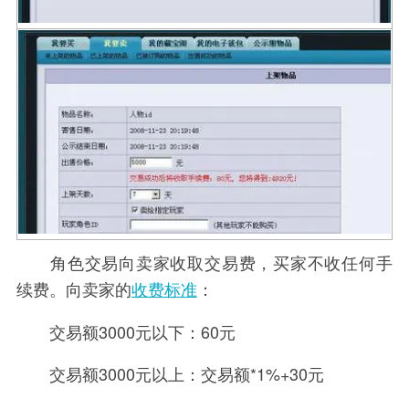
角色交易向卖家收取交易费，买家不收任何手
续费。向卖家的
收费标准
：
交易额3000元以下：60元
交易额3000元以上：交易额*1%+30元