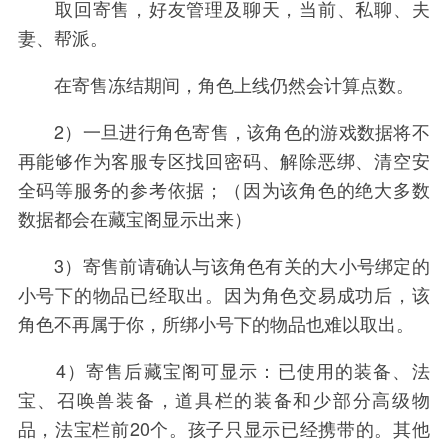
取回寄售，好友管理及聊天，当前、私聊、夫
妻、帮派。
在寄售冻结期间，角色上线仍然会计算点数。
2）一旦进行角色寄售，该角色的游戏数据将不
再能够作为客服专区找回密码、解除恶绑、清空安
全码等服务的参考依据；（因为该角色的绝大多数
数据都会在藏宝阁显示出来）
3）寄售前请确认与该角色有关的大小号绑定的
小号下的物品已经取出。因为角色交易成功后，该
角色不再属于你，所绑小号下的物品也难以取出。
4）寄售后藏宝阁可显示：已使用的装备、法
宝、召唤兽装备，道具栏的装备和少部分高级物
品，法宝栏前20个。孩子只显示已经携带的。其他