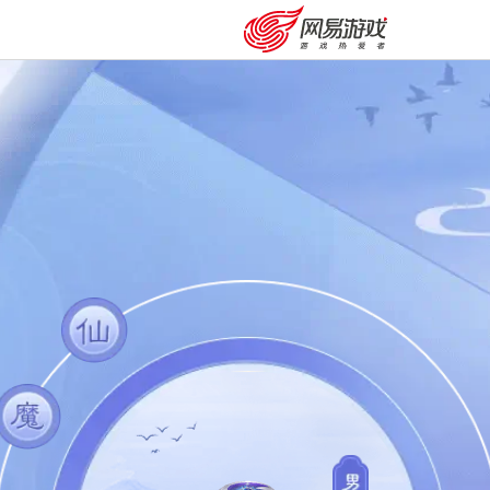
购卡充值
客服中心